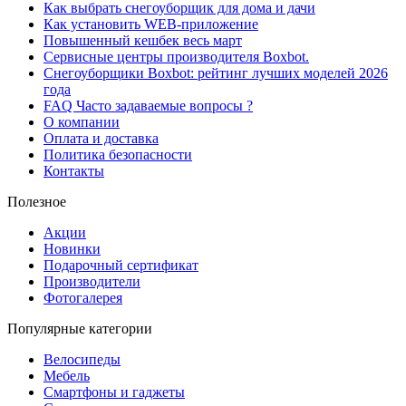
Как выбрать снегоуборщик для дома и дачи
Как установить WEB-приложение
Повышенный кешбек весь март
Сервисные центры производителя Boxbot.
Снегоуборщики Boxbot: рейтинг лучших моделей 2026
года
FAQ Часто задаваемые вопросы ?
О компании
Оплата и доставка
Политика безопасности
Контакты
Полезное
Акции
Новинки
Подарочный сертификат
Производители
Фотогалерея
Популярные категории
Велосипеды
Мебель
Смартфоны и гаджеты