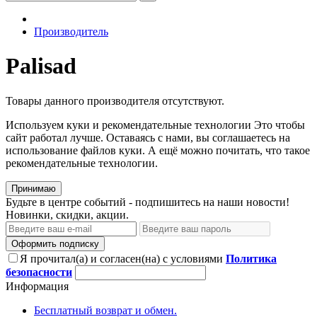
Производитель
Palisad
Товары данного производителя отсутствуют.
Используем куки и рекомендательные технологии Это чтобы
сайт работал лучше. Оставаясь с нами, вы соглашаетесь на
использование файлов куки. А ещё можно почитать, что такое
рекомендательные технологии.
Принимаю
Будьте в центре событий - подпишитесь на наши новости!
Новинки, скидки, акции.
Оформить подписку
Я прочитал(а) и согласен(на) с условиями
Политика
безопасности
Информация
Бесплатный возврат и обмен.